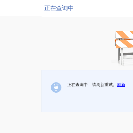
正在查询中
正在查询中，请刷新重试。
刷新