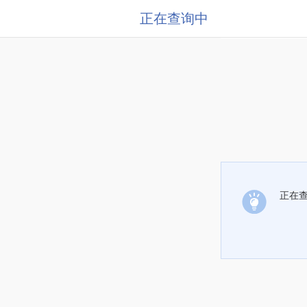
正在查询中
正在