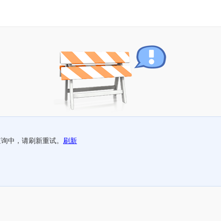
查询中，请刷新重试。
刷新