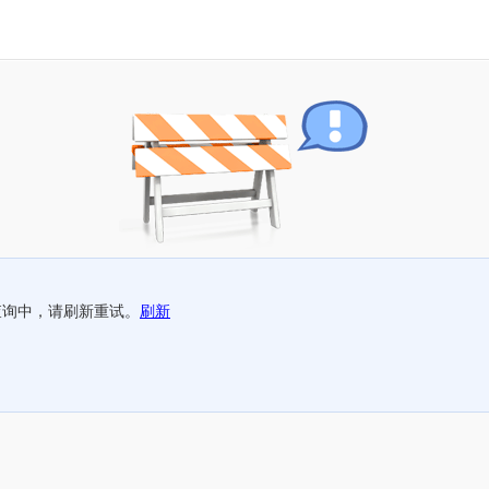
查询中，请刷新重试。
刷新