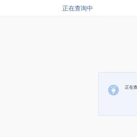
正在查询中
正在